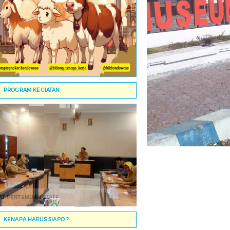
PROGRAM KEGIATAN
AT PERTEMUAN STAFF
KENAPA HARUS SIAPO ?